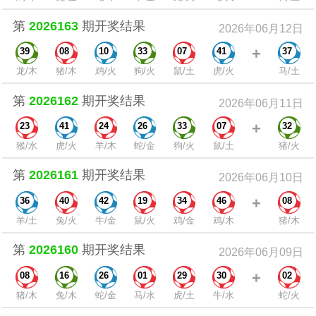
第
2026163
期开奖结果
2026年06月12日
+
39
08
10
33
07
41
37
龙/木
猪/木
鸡/火
狗/火
鼠/土
虎/火
马/土
第
2026162
期开奖结果
2026年06月11日
+
23
41
24
26
33
07
32
猴/水
虎/火
羊/木
蛇/金
狗/火
鼠/土
猪/火
第
2026161
期开奖结果
2026年06月10日
+
36
40
42
19
34
46
08
羊/土
兔/火
牛/金
鼠/火
鸡/金
鸡/木
猪/木
第
2026160
期开奖结果
2026年06月09日
+
08
16
26
01
29
30
02
猪/木
兔/木
蛇/金
马/水
虎/土
牛/水
蛇/火