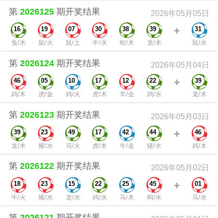
第
2026125
期开奖结果
2026年05月05日
+
16
19
07
30
38
39
31
兔/木
鼠/火
鼠/土
牛/水
蛇/木
龙/木
鼠/水
第
2026124
期开奖结果
2026年05月04日
+
46
05
10
17
12
22
39
鸡/木
虎/金
鸡/火
虎/木
羊/金
鸡/水
龙/木
第
2026123
期开奖结果
2026年05月03日
+
39
23
49
17
42
44
46
龙/木
猴/水
马/火
虎/木
牛/金
猪/水
鸡/木
第
2026122
期开奖结果
2026年05月02日
+
18
23
15
22
25
45
01
牛/火
猴/水
龙/水
鸡/水
马/木
狗/水
马/水
第
2026121
期开奖结果