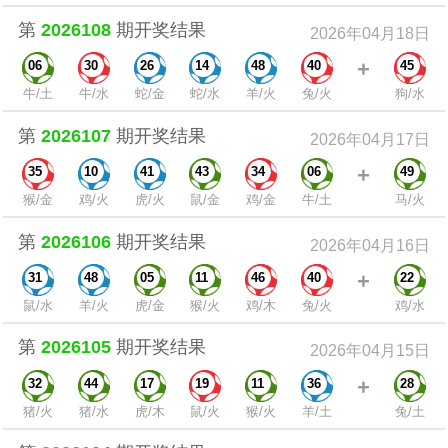
第
2026108
期开奖结果
2026年04月18日
+
06
30
26
14
48
40
45
牛/土
牛/水
蛇/金
蛇/水
羊/火
兔/火
狗/水
第
2026107
期开奖结果
2026年04月17日
+
35
10
41
43
34
06
49
猴/金
鸡/火
虎/火
鼠/金
鸡/金
牛/土
马/火
第
2026106
期开奖结果
2026年04月16日
+
31
48
05
11
46
40
22
鼠/水
羊/火
虎/金
猴/火
鸡/木
兔/火
鸡/水
第
2026105
期开奖结果
2026年04月15日
+
32
44
17
19
11
36
28
猪/火
猪/水
虎/木
鼠/火
猴/火
羊/土
兔/土