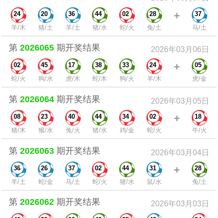
+
24
20
36
44
02
28
37
羊/木
猪/土
羊/土
猪/水
蛇/火
兔/土
马/土
第
2026065
期开奖结果
2026年03月06日
+
02
45
17
38
33
24
05
蛇/火
狗/水
虎/木
蛇/木
狗/火
羊/木
虎/金
第
2026064
期开奖结果
2026年03月05日
+
08
23
40
44
34
02
18
猪/木
猴/水
兔/火
猪/水
鸡/金
蛇/火
牛/火
第
2026063
期开奖结果
2026年03月04日
+
36
26
37
02
44
31
28
羊/土
蛇/金
马/土
蛇/火
猪/水
鼠/水
兔/土
第
2026062
期开奖结果
2026年03月03日