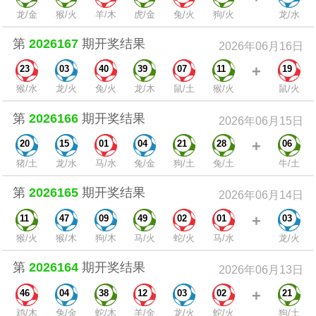
龙/金
猴/火
羊/木
虎/金
兔/火
狗/火
龙/水
第
2026167
期开奖结果
2026年06月16日
+
23
03
40
39
07
11
19
猴/水
龙/火
兔/火
龙/木
鼠/土
猴/火
鼠/火
第
2026166
期开奖结果
2026年06月15日
+
20
15
01
04
21
28
06
猪/土
龙/水
马/水
兔/金
狗/土
兔/土
牛/土
第
2026165
期开奖结果
2026年06月14日
+
11
47
09
49
02
01
03
猴/火
猴/木
狗/木
马/火
蛇/火
马/水
龙/火
第
2026164
期开奖结果
2026年06月13日
+
46
04
38
12
03
02
21
鸡/木
兔/金
蛇/木
羊/金
龙/火
蛇/火
狗/土