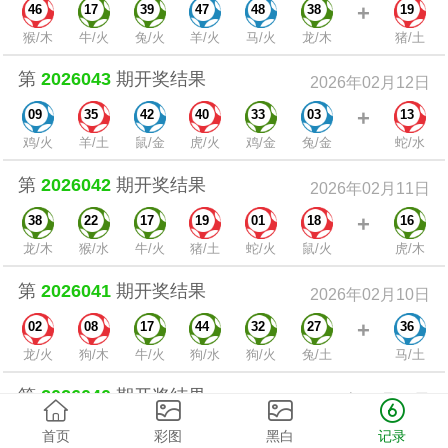
+
46
17
39
47
48
38
19
猴/木
牛/火
兔/火
羊/火
马/火
龙/木
猪/土
第
2026043
期开奖结果
2026年02月12日
+
09
35
42
40
33
03
13
鸡/火
羊/土
鼠/金
虎/火
鸡/金
兔/金
蛇/水
第
2026042
期开奖结果
2026年02月11日
+
38
22
17
19
01
18
16
龙/木
猴/水
牛/火
猪/土
蛇/火
鼠/火
虎/木
第
2026041
期开奖结果
2026年02月10日
+
02
08
17
44
32
27
36
龙/火
狗/木
牛/火
狗/水
狗/火
兔/土
马/土
第
2026040
期开奖结果
2026年02月09日
+
46
06
29
27
11
49
28
首页
彩图
黑白
记录