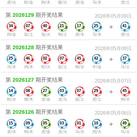
虎/火
蛇/金
狗/木
猴/火
虎/金
马/木
虎/土
第
2026129
期开奖结果
2026年05月09日
+
34
07
40
21
17
25
41
鸡/金
鼠/土
兔/火
狗/土
虎/木
马/木
虎/火
第
2026128
期开奖结果
2026年05月08日
+
25
46
02
07
45
42
37
马/木
鸡/木
蛇/火
鼠/土
狗/水
牛/金
马/土
第
2026127
期开奖结果
2026年05月07日
+
14
08
27
03
07
29
45
蛇/水
猪/木
龙/金
龙/火
鼠/土
虎/土
狗/水
第
2026126
期开奖结果
2026年05月06日
+
15
09
05
03
01
10
49
龙/水
狗/木
虎/金
龙/火
马/水
鸡/火
马/火