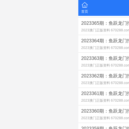
首页
2023365期：鱼跃龙门
2023澳门正版资料 670288.co
2023364期：鱼跃龙门
2023澳门正版资料 670288.co
2023363期：鱼跃龙门
2023澳门正版资料 670288.co
2023362期：鱼跃龙门
2023澳门正版资料 670288.co
2023361期：鱼跃龙门
2023澳门正版资料 670288.co
2023360期：鱼跃龙门
2023澳门正版资料 670288.co
2023359期：鱼跃龙门