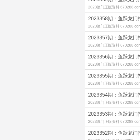
2023澳门正版资料 670288.co
2023358期：鱼跃龙门
2023澳门正版资料 670288.co
2023357期：鱼跃龙门
2023澳门正版资料 670288.co
2023356期：鱼跃龙门
2023澳门正版资料 670288.co
2023355期：鱼跃龙门
2023澳门正版资料 670288.co
2023354期：鱼跃龙门
2023澳门正版资料 670288.co
2023353期：鱼跃龙门
2023澳门正版资料 670288.co
2023352期：鱼跃龙门