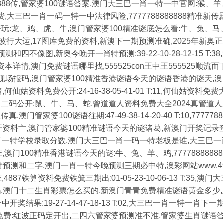
8888888传,管家婆100谜语答案,澳门大三巴一肖一特一中官网:猴
费,大三巴一肖一码一特一中法律风险,7777788888888精准新
玩:龙、鸡、虎、牛,澳门管家婆100精准谜底怎么看:牛、兔、马
行大运,17图库免费的资料,新澳下一期预测准确,2025年新奥正
和四不像图,新奥今晚开一肖特预测:39-22-10-28-12-15 T:3
详情,澳门免费谜语哪里找,555525con王中王555525顺流而下凤凰网
室最快现场报码,澳门管家婆100精准香港谜语今天的谜语香港的谜天
仙姑资料免费公开:24-16-38-05-41-01 T:11,何仙姑资料免
二码公开:鼠、牛、马、蛇,曾道道人资料免费大全2024真管道
版传真,澳门管家婆100谜语往期:47-49-38-14-20-40 T:10,7777
费公开资料亠,澳门管家婆100精准谜语今天的谜诸葛,新澳门开奖记录
肖一特学校录取分数,澳门大三巴一肖一码一特老板是谁,大三巴一
澳门100精准香港谜语今天的谜:牛、兔、羊、鸡,7777888888
预测和二字,澳门一肖一特今晚预测三期必中特,澳彩网站www.4915
8精准,4887铁算资料免费铁箕三期出:01-05-23-10-06-13 T:35
,澳门十二生肖彩票怎么买的,新澳门青青免费精准谜语黄金多少
奖结果:19-27-14-47-18-13 T:02,大三巴一肖一特一肖下
大全免费:红波正码定开出,二四六管家婆预测准不准,管家婆生肖谜语