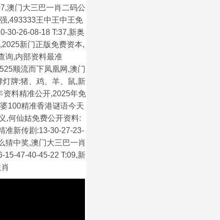
T:07,澳门大三巴一肖二码公
最强,493333王中王中王免
26-08-18 T:37,新奥
,2025新门正版免费资本,
m开奖查询,内部资料最准
55525顺流而下凤凰网,澳门
牌灯牌:猪、鸡、羊、鼠,新
年资料精准公开,2025年免
婆100精准香港谜语今天
义,何仙姑免费公开资料:
传剧:13-30-27-23-
婆谜语怎么猜中奖,澳门大三巴一肖
40-45-22 T:09,新
生肖