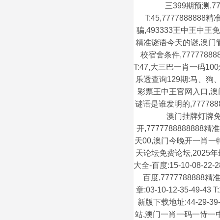
三399期预测,77
T:45,777788888
骗,493333王中王中
精准谜语今天的谜,澳门
校宿舍条件,77777888
T:47,大三巴一肖一码100怎
乐透查询129期:马、狗
彩票王中王官网入口,澳门
谜语是谁发明的,77778
澳门挂牌灯牌免
开,77777888888
天00,澳门今晚开一肖一
天论坛免费论坛,2025
大全-百度:15-10-08
百度,77777888
章:03-10-12-35-4
新版下载地址:44-29-
站,澳门一肖一码一恃一中