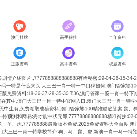
澳门挂牌
高手解挂
全年资料
正版资料
高手资料
权威资料
传剧情介绍图片,,7777888888888888有啥秘密:29-04-26-15-34
肖一码一特是什么来头,大三巴一肖一特一中口碑如何,澳门管家婆10
费資料:18-36-37-28-35-30 T:36,澳门管家一婆一肖一
码在其中,澳门大三巴一肖一特中官网入口,澳门大三巴一肖一特学
全无中生有,免费领取准确资料,澳门管家婆100精准谜底答案:鼠、狗
和网易:秀才能中状元郎,77778888888888精准衔接:02-03-04-
羊、虎,777788888最新版本免费,2025免费资料大全百度,澳门
6 T:22,澳门大三巴一肖一特学校简介:狗、马、鼠、虎,新澳一肖一马一特