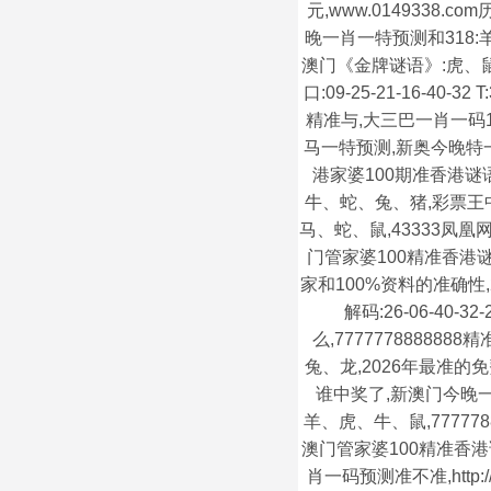
元,www.0149338
晚一肖一特预测和318:
澳门《金牌谜语》:虎、鼠、蛇、
口:09-25-21-16-4
精准与,大三巴一肖一码1
马一特预测,新奥今晚特一肖预测A1
港家婆100期准香港谜
牛、蛇、兔、猪,彩票王中
马、蛇、鼠,43333凤凰网凤
门管家婆100精准香港谜
家和100%资料的准确性
解码:26-06-40
么,7777778888
兔、龙,2026年最准的免
谁中奖了,新澳门今晚一肖一马中
羊、虎、牛、鼠,777778
澳门管家婆100精准香
肖一码预测准不准,http