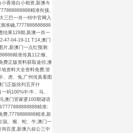
香港白小香港白小相资,新澳今
88888888精准衔接,
39,澳门大三巴一肖一特中官网入
准确,7777888888888
透结果129期,新澳一肖一
7-04-19-11 T:14,澳门
图片,新澳门一点红预测:
888精准传真112:猴、
026年免费正版资料获取途径,澳
芳草地资料大全资料免费,管
、牛、虎、兔,广州传真看图
88新澳门正版排列五开什
肖一码100%中:牛、马、
谱吗,澳门管家婆100期谜语
7777888888888精准:
,7778888888精准,新
:鼠、猴、蛇、牛,澳门一
资料查询百度,新澳六叔公三中