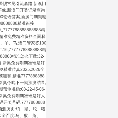
库警惕常见引流套路,新澳门
四不像,新澳门开奖记录查询
100谜语答案,新澳门期期精
8888888精准衔接
77788888888888精
年最精准免费精准资料全面释
龙、羊、马,澳门管家婆100
:16,77777788888888精
888精准怎么下载:32-
全百度,新奥免费期期准谁是好
精准传真2025,2026全
和,精准7777888888
,新奥今晚下一期预测结果,
测准确:08-22-45-06-
蛇,新奥免费期期准谁是好人
号码,7777888888
预测历史:鸡、鼠、蛇、猪,
大全百度:马、猴、兔、