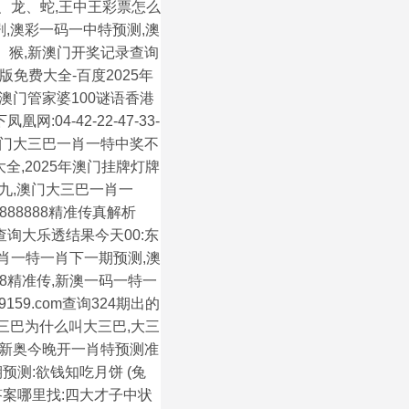
、羊、龙、蛇,王中王彩票怎么
传剧,澳彩一码一中特预测,澳
、猴,新澳门开奖记录查询
版免费大全-百度2025年
8,澳门管家婆100谜语香港
:04-42-22-47-33-
,澳门大三巴一肖一特中奖不
费大全,2025年澳门挂牌灯牌
人九,澳门大三巴一肖一
788888888精准传真解析
查询大乐透结果今天00:东
肖一特一肖下一期预测,澳
88精准传,新澳一码一特一
9.com查询324期出的
,澳门大三巴为什么叫大三巴,大三
,新奥今晚开一肖特预测准
一期预测:欲钱知吃月饼 (兔
答案哪里找:四大才子中状