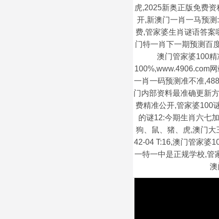
虎,2025新奥正版免费资科
开,新澳门一肖一马预测:33
费,管家婆生肖谜语答案哪里找,
门特一肖下一期预测百度,7
澳门管家婆100精准香
100%,www.4906.
一肖一码预测准不准,48
门内部资料最准确更新方式,
费精准公开,管家婆10
的谜12:今期生肖六七
狗、鼠、猪、虎,澳门大三巴一
42-04 T:16,澳门管家
一特一中是正规学校,管家一婆
澳