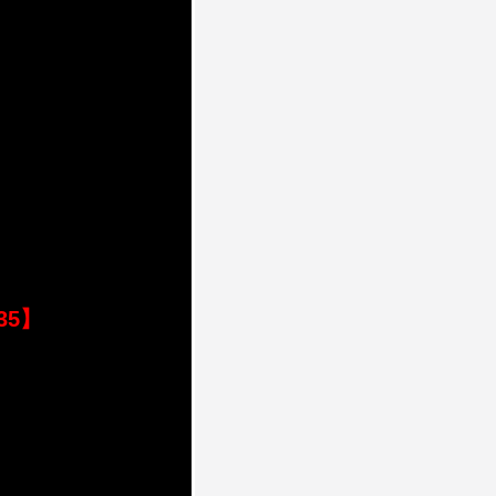
】
35】