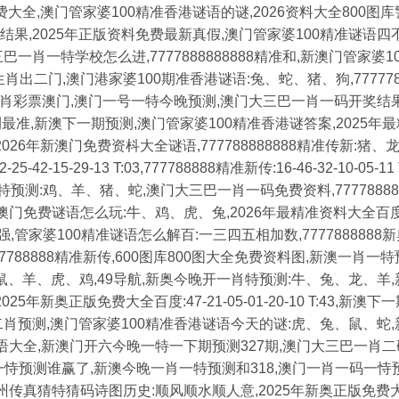
免费大全,澳门管家婆100精准香港谜语的谜,2026资料大全800图
结果,2025年正版资料免费最新真假,澳门管家婆100精准谜语
一肖一特学校怎么进,7777888888888精准和,新澳门管家婆
生肖出二门,澳门港家婆100期准香港谜语:兔、蛇、猪、狗,777778
十二生肖彩票澳门,澳门一号一特今晚预测,澳门大三巴一肖一码开奖结果,77
测最准,新澳下一期预测,澳门管家婆100精准香港谜答案,2025
026年新澳门免费资枓大全谜语,777788888888精准传新:猪、
2-15-29-13 T:03,777788888精准新传:16-46-32-10-05-11 T
预测:鸡、羊、猪、蛇,澳门大三巴一肖一码免费资料,7777888888
4 T:34,新澳门免费谜语怎么玩:牛、鸡、虎、兔,2026年最精准资料大
管家婆100精准谜语怎么解百:一三四五相加数,7777888888新奥
788888精准新传,600图库800图大全免费资料图,新澳一肖一特预测
鼠、羊、虎、鸡,49导航,新奥今晚开一肖特预测:牛、兔、龙、羊
年新奥正版免费大全百度:47-21-05-01-20-10 T:43,新澳下一期预
三巴一肖二肖预测,澳门管家婆100精准香港谜语今天的谜:虎、兔、鼠、
大全,新澳门开六今晚一特一下期预测327期,澳门大三巴一肖二码开奖
恃预测谁赢了,新澳今晚一肖一特预测和318,澳门一肖一码一恃
州传真猜特猜码诗图历史:顺风顺水顺人意,2025年新奥正版免费