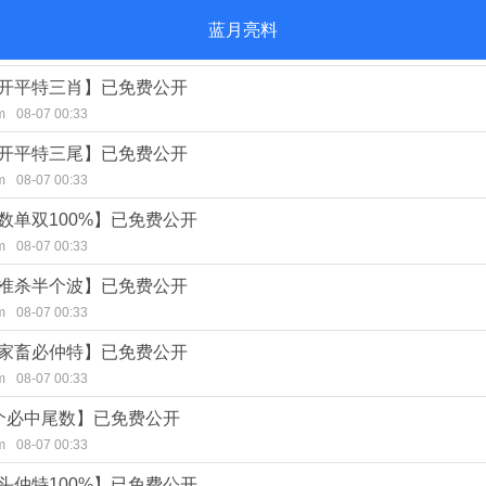
蓝月亮料
期公开平特三肖】已免费公开
m
08-07 00:33
期公开平特三尾】已免费公开
m
08-07 00:33
合数单双100%】已免费公开
m
08-07 00:33
强精准杀半个波】已免费公开
m
08-07 00:33
兽与家畜必仲特】已免费公开
m
08-07 00:33
6个必中尾数】已免费公开
m
08-07 00:33
三头仲特100%】已免费公开