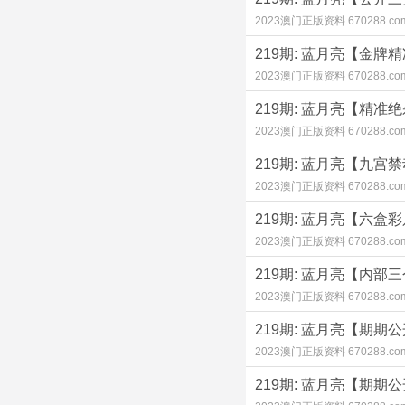
2023澳门正版资料 670288.co
219期: 蓝月亮【金
2023澳门正版资料 670288.co
219期: 蓝月亮【精
2023澳门正版资料 670288.co
219期: 蓝月亮【九
2023澳门正版资料 670288.co
219期: 蓝月亮【六盒
2023澳门正版资料 670288.co
219期: 蓝月亮【内
2023澳门正版资料 670288.co
219期: 蓝月亮【期期
2023澳门正版资料 670288.co
219期: 蓝月亮【期