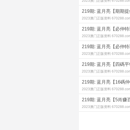
2023澳门正版资料 670288.co
219期: 蓝月亮【期
2023澳门正版资料 670288.co
219期: 蓝月亮【必仲
2023澳门正版资料 670288.co
219期: 蓝月亮【必
2023澳门正版资料 670288.co
219期: 蓝月亮【四碼
2023澳门正版资料 670288.co
219期: 蓝月亮【16
2023澳门正版资料 670288.co
219期: 蓝月亮【5肖
2023澳门正版资料 670288.co