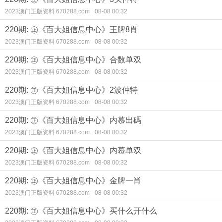
2023澳门正版资料 670288.com
08-08 00:32
220期: ㊣《百大姐信息中心》王牌8肖
2023澳门正版资料 670288.com
08-08 00:32
220期: ㊣《百大姐信息中心》合数单双
2023澳门正版资料 670288.com
08-08 00:32
220期: ㊣《百大姐信息中心》2波仲特
2023澳门正版资料 670288.com
08-08 00:32
220期: ㊣《百大姐信息中心》内慕出碼
2023澳门正版资料 670288.com
08-08 00:32
220期: ㊣《百大姐信息中心》内慕单双
2023澳门正版资料 670288.com
08-08 00:32
220期: ㊣《百大姐信息中心》金牌一肖
2023澳门正版资料 670288.com
08-08 00:32
220期: ㊣《百大姐信息中心》买什么开什么