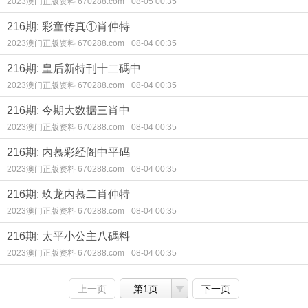
2023澳门正版资料 670288.com
08-05 00:35
216期: 彩童传真①肖仲特
2023澳门正版资料 670288.com
08-04 00:35
216期: 皇后新特刊十二碼中
2023澳门正版资料 670288.com
08-04 00:35
216期: 今期大数据三肖中
2023澳门正版资料 670288.com
08-04 00:35
216期: 内慕彩经阁中平码
2023澳门正版资料 670288.com
08-04 00:35
216期: 玖龙内慕二肖仲特
2023澳门正版资料 670288.com
08-04 00:35
216期: 太平小公主八碼料
2023澳门正版资料 670288.com
08-04 00:35
上一页
第1页
下一页