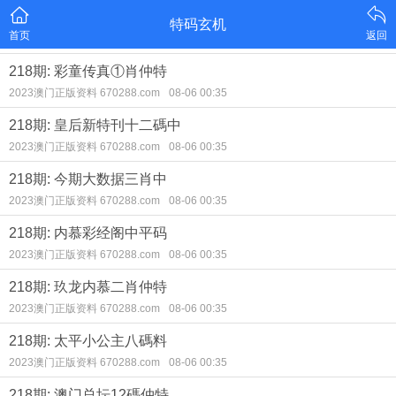
特码玄机
首页
返回
218期: 彩童传真①肖仲特
2023澳门正版资料 670288.com
08-06 00:35
218期: 皇后新特刊十二碼中
2023澳门正版资料 670288.com
08-06 00:35
218期: 今期大数据三肖中
2023澳门正版资料 670288.com
08-06 00:35
218期: 内慕彩经阁中平码
2023澳门正版资料 670288.com
08-06 00:35
218期: 玖龙内慕二肖仲特
2023澳门正版资料 670288.com
08-06 00:35
218期: 太平小公主八碼料
2023澳门正版资料 670288.com
08-06 00:35
218期: 澳门总坛12碼仲特