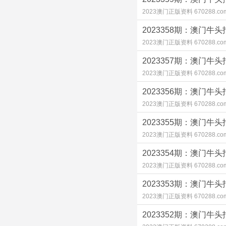
2023澳门正版资料 670288.co
2023358期：澳门牛头
2023澳门正版资料 670288.co
2023357期：澳门牛头
2023澳门正版资料 670288.co
2023356期：澳门牛头
2023澳门正版资料 670288.co
2023355期：澳门牛头
2023澳门正版资料 670288.co
2023354期：澳门牛头
2023澳门正版资料 670288.co
2023353期：澳门牛头
2023澳门正版资料 670288.co
2023352期：澳门牛头