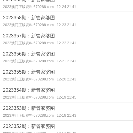
2023澳门正版资料 670288.com
12-24 21:41
2023358期：新管家婆图
2023澳门正版资料 670288.com
12-23 21:41
2023357期：新管家婆图
2023澳门正版资料 670288.com
12-22 21:41
2023356期：新管家婆图
2023澳门正版资料 670288.com
12-21 21:41
2023355期：新管家婆图
2023澳门正版资料 670288.com
12-20 21:43
2023354期：新管家婆图
2023澳门正版资料 670288.com
12-19 21:45
2023353期：新管家婆图
2023澳门正版资料 670288.com
12-18 21:43
2023352期：新管家婆图