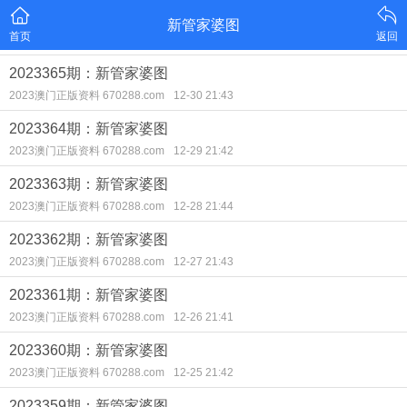
新管家婆图
首页
返回
2023365期：新管家婆图
2023澳门正版资料 670288.com
12-30 21:43
2023364期：新管家婆图
2023澳门正版资料 670288.com
12-29 21:42
2023363期：新管家婆图
2023澳门正版资料 670288.com
12-28 21:44
2023362期：新管家婆图
2023澳门正版资料 670288.com
12-27 21:43
2023361期：新管家婆图
2023澳门正版资料 670288.com
12-26 21:41
2023360期：新管家婆图
2023澳门正版资料 670288.com
12-25 21:42
2023359期：新管家婆图