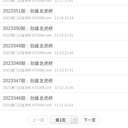
2023澳门正版资料 670288.com
12-17 21:41
2023351期：劲爆龙虎榜
2023澳门正版资料 670288.com
12-16 22:14
2023350期：劲爆龙虎榜
2023澳门正版资料 670288.com
12-15 21:41
2023349期：劲爆龙虎榜
2023澳门正版资料 670288.com
12-14 21:44
2023348期：劲爆龙虎榜
2023澳门正版资料 670288.com
12-13 21:41
2023347期：劲爆龙虎榜
2023澳门正版资料 670288.com
12-12 21:45
2023346期：劲爆龙虎榜
2023澳门正版资料 670288.com
12-11 21:43
上一页
第1页
下一页