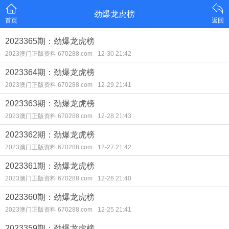
劲爆龙虎榜
首页
返回
2023365期：劲爆龙虎榜
2023澳门正版资料 670288.com
12-30 21:42
2023364期：劲爆龙虎榜
2023澳门正版资料 670288.com
12-29 21:41
2023363期：劲爆龙虎榜
2023澳门正版资料 670288.com
12-28 21:43
2023362期：劲爆龙虎榜
2023澳门正版资料 670288.com
12-27 21:42
2023361期：劲爆龙虎榜
2023澳门正版资料 670288.com
12-26 21:40
2023360期：劲爆龙虎榜
2023澳门正版资料 670288.com
12-25 21:41
2023359期：劲爆龙虎榜