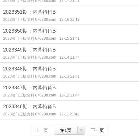
2023澳门正版资料 670288.com
12-17 21:41
2023351期：内幕特肖B
2023澳门正版资料 670288.com
12-16 22:13
2023350期：内幕特肖B
2023澳门正版资料 670288.com
12-15 21:41
2023349期：内幕特肖B
2023澳门正版资料 670288.com
12-14 21:44
2023348期：内幕特肖B
2023澳门正版资料 670288.com
12-13 21:41
2023347期：内幕特肖B
2023澳门正版资料 670288.com
12-12 21:44
2023346期：内幕特肖B
2023澳门正版资料 670288.com
12-11 21:42
上一页
第1页
下一页