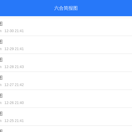
六合简报图
图
m
12-30 21:41
图
m
12-29 21:41
图
m
12-28 21:43
图
m
12-27 21:42
图
m
12-26 21:40
图
m
12-25 21:41
图