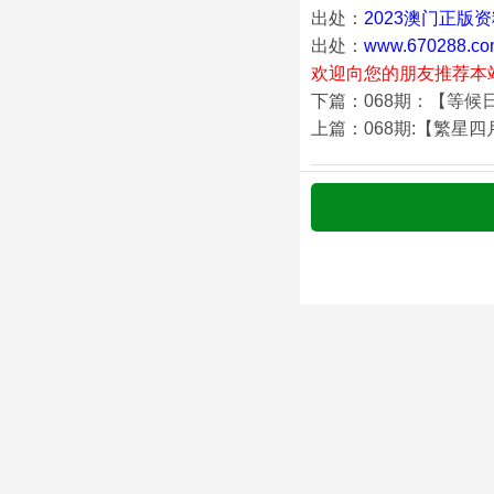
出处：
2023澳门正版
出处：
www.670288.co
欢迎向您的朋友推荐本
下篇：068期：【等候
上篇：068期:【繁星