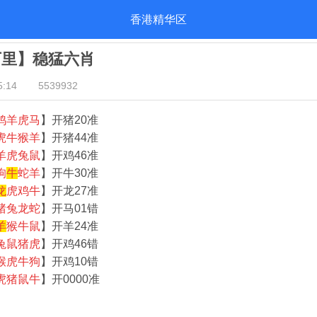
香港精华区
万里】稳猛六肖
:14
5539932
鸡羊虎马
】开猪20准
虎牛猴羊
】开猪44准
羊虎兔鼠
】开鸡46准
狗
牛
蛇羊
】开牛30准
龙
虎鸡牛
】开龙27准
猪兔龙蛇
】开马01错
羊
猴牛鼠
】开羊24准
兔鼠猪虎
】开鸡46错
猴虎牛狗
】开鸡10错
虎猪鼠牛
】开0000准