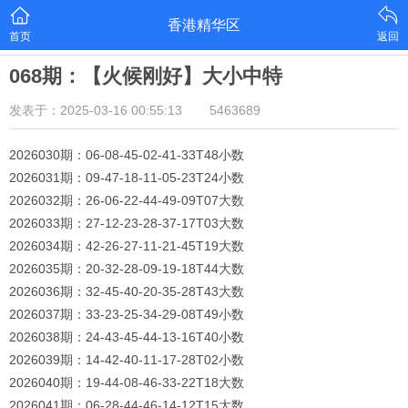
香港精华区
首页
返回
068期：【火候刚好】大小中特
发表于：2025-03-16 00:55:13
5463689
2026030期：06-08-45-02-41-33T48小数
2026031期：09-47-18-11-05-23T24小数
2026032期：26-06-22-44-49-09T07大数
2026033期：27-12-23-28-37-17T03大数
2026034期：42-26-27-11-21-45T19大数
2026035期：20-32-28-09-19-18T44大数
2026036期：32-45-40-20-35-28T43大数
2026037期：33-23-25-34-29-08T49小数
2026038期：24-43-45-44-13-16T40小数
2026039期：14-42-40-11-17-28T02小数
2026040期：19-44-08-46-33-22T18大数
2026041期：06-28-44-46-14-12T15大数