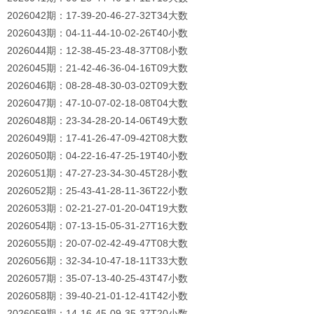
2026042期：17-39-20-46-27-32T34大数
2026043期：04-11-44-10-02-26T40小数
2026044期：12-38-45-23-48-37T08小数
2026045期：21-42-46-36-04-16T09大数
2026046期：08-28-48-30-03-02T09大数
2026047期：47-10-07-02-18-08T04大数
2026048期：23-34-28-20-14-06T49大数
2026049期：17-41-26-47-09-42T08大数
2026050期：04-22-16-47-25-19T40小数
2026051期：47-27-23-34-30-45T28小数
2026052期：25-43-41-28-11-36T22小数
2026053期：02-21-27-01-20-04T19大数
2026054期：07-13-15-05-31-27T16大数
2026055期：20-07-02-42-49-47T08大数
2026056期：32-34-10-47-18-11T33大数
2026057期：35-07-13-40-25-43T47小数
2026058期：39-40-21-01-12-41T42小数
2026059期：14-16-45-09-35-37T20小数