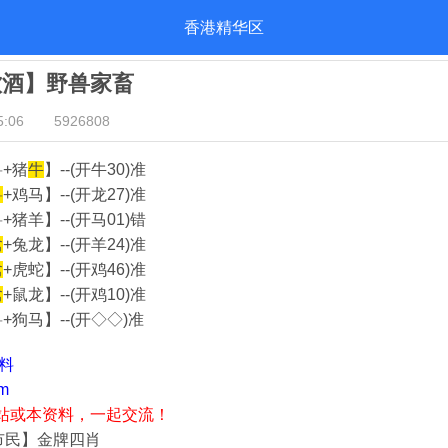
香港精华区
饮酒】野兽家畜
:06
5926808
兽+猪
牛
】--(开牛30)准
兽
+鸡马】--(开龙27)准
+猪羊】--(开马01)错
禽
+兔龙】--(开羊24)准
禽
+虎蛇】--(开鸡46)准
禽
+鼠龙】--(开鸡10)准
兽+狗马】--(开◇◇)准
资料
m
站或本资料，一起交流！
市民】金牌四肖