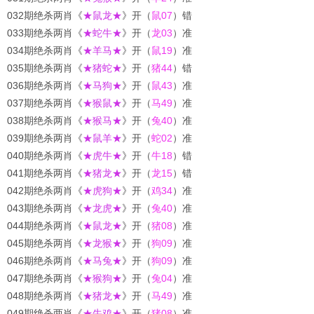
032期绝杀两肖《
★鼠龙★
》开（
鼠07
）错
033期绝杀两肖《
★蛇牛★
》开（
龙03
）准
034期绝杀两肖《
★羊马★
》开（
鼠19
）准
035期绝杀两肖《
★猪蛇★
》开（
猪44
）错
036期绝杀两肖《
★马狗★
》开（
鼠43
）准
037期绝杀两肖《
★猴鼠★
》开（
马49
）准
038期绝杀两肖《
★猴马★
》开（
兔40
）准
039期绝杀两肖《
★鼠羊★
》开（
蛇02
）准
040期绝杀两肖《
★虎牛★
》开（
牛18
）错
041期绝杀两肖《
★猪龙★
》开（
龙15
）错
042期绝杀两肖《
★虎狗★
》开（
鸡34
）准
043期绝杀两肖《
★龙虎★
》开（
兔40
）准
044期绝杀两肖《
★鼠龙★
》开（
猪08
）准
045期绝杀两肖《
★龙猴★
》开（
狗09
）准
046期绝杀两肖《
★马兔★
》开（
狗09
）准
047期绝杀两肖《
★猴狗★
》开（
兔04
）准
048期绝杀两肖《
★猪龙★
》开（
马49
）准
049期绝杀两肖《
★牛鸡★
》开（
猪08
）准