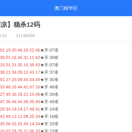
澳门精华区
闲凉】稳杀12码
:01
11746558
.01.19.20.46.28.22.45
★开:07准
.30.01.16.46.31.11.42
★开:30错
.15.01.31.35.16.38.43
★开:07准
.38.21.34.09.12.43.17
★开:37准
.01.27.25.09.45.04.49
★开:30准
.33.46.16.44.41.07.10
★开:48准
.27.49.35.18.22.10.46
★开:26准
.47.36.46.34.38.35.40
★开:49准
.29.34.19.14.17.49.41
★开:24准
.42.40.12.11.08.25.34
★开:16错
.35.06.02.15.40.14.34
★开:33准
.10.07.09.25.21.06.33
★开:23准