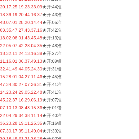
.20.17.25.19.23.33.09
★开:44准
.18.39.19.20.44.16.37
★开:43准
.48.07.01.28.20.14.44
★开:05准
.03.35.47.27.43.37.16
★开:42准
.18.02.08.01.43.45.48
★开:13准
.22.05.07.42.28.04.35
★开:48准
.18.32.11.24.13.16.38
★开:27准
.11.16.01.06.37.49.13
★开:09错
.32.41.49.44.05.24.30
★开:31错
.15.28.01.04.27.11.46
★开:45准
.47.34.30.27.07.36.31
★开:41准
.14.23.24.29.05.22.48
★开:41准
.45.22.37.16.29.06.19
★开:07准
.07.10.13.08.43.15.36
★开:01错
.22.04.29.34.38.11.14
★开:40准
.36.23.28.19.11.25.35
★开:16错
.07.30.17.35.11.49.04
★开:39准
.30.18.49.31.21.38.28
★开:02准