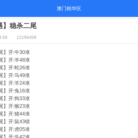
澳门精华区
奇遇】稳杀二尾
:58
12196458
尾】开:牛30准
尾】开:羊48准
尾】开:蛇26准
尾】开:马49准
尾】开:羊24准
尾】开:兔16准
尾】开:狗33准
尾】开:猴23准
尾】开:猪44准
尾】开:鼠43错
尾】开:虎05准
尾】开:牛42准