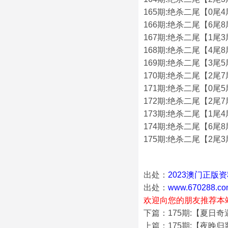
165期:绝杀二尾【0尾4
166期:绝杀二尾【6尾8
167期:绝杀二尾【1尾3
168期:绝杀二尾【4尾8
169期:绝杀二尾【3尾5
170期:绝杀二尾【2尾7
171期:绝杀二尾【0尾5
172期:绝杀二尾【2尾7
173期:绝杀二尾【1尾4
174期:绝杀二尾【6尾8
175期:绝杀二尾【2尾3
出处：
2023澳门正版
出处：
www.670288.co
欢迎向您的朋友推荐本
下篇：175期:【夏日
上篇：175期:【夜晚