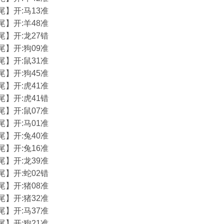
尾】开:马13准
尾】开:羊48准
尾】开:龙27错
尾】开:狗09准
尾】开:鼠31准
尾】开:狗45准
尾】开:虎41准
尾】开:虎41错
尾】开:鼠07准
尾】开:马01准
尾】开:兔40准
尾】开:兔16准
尾】开:龙39准
尾】开:蛇02错
尾】开:猪08准
尾】开:猪32准
尾】开:马37准
尾】开:狗21准