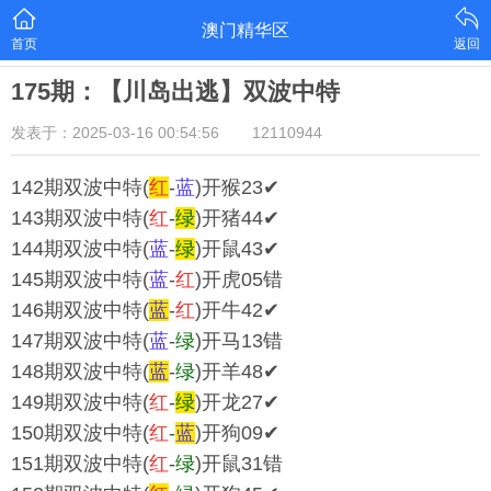
澳门精华区
首页
返回
175期：【川岛出逃】双波中特
发表于：2025-03-16 00:54:56
12110944
142期双波中特(
红
-
蓝
)开猴23✔
143期双波中特(
红
-
绿
)开猪44✔
144期双波中特(
蓝
-
绿
)开鼠43✔
145期双波中特(
蓝
-
红
)开虎05错
146期双波中特(
蓝
-
红
)开牛42✔
147期双波中特(
蓝
-
绿
)开马13错
148期双波中特(
蓝
-
绿
)开羊48✔
149期双波中特(
红
-
绿
)开龙27✔
150期双波中特(
红
-
蓝
)开狗09✔
151期双波中特(
红
-
绿
)开鼠31错