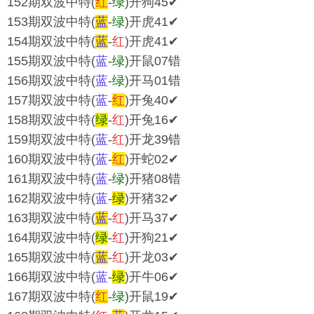
152期双波中特(
红
-
绿
)开狗45✔
153期双波中特(
蓝
-
绿
)开虎41✔
154期双波中特(
蓝
-
红
)开虎41✔
155期双波中特(
蓝
-
绿
)开鼠07错
156期双波中特(
蓝
-
绿
)开马01错
157期双波中特(
蓝
-
红
)开兔40✔
158期双波中特(
绿
-
红
)开兔16✔
159期双波中特(
蓝
-
红
)开龙39错
160期双波中特(
蓝
-
红
)开蛇02✔
161期双波中特(
蓝
-
绿
)开猪08错
162期双波中特(
蓝
-
绿
)开猪32✔
163期双波中特(
蓝
-
红
)开马37✔
164期双波中特(
绿
-
红
)开狗21✔
165期双波中特(
蓝
-
红
)开龙03✔
166期双波中特(
蓝
-
绿
)开牛06✔
167期双波中特(
红
-
绿
)开鼠19✔