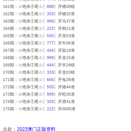
161期：☆绝杀①尾☆〖
888
〗开猪08错
162期：☆绝杀①尾☆〖
333
〗开猪32准
163期：☆绝杀①尾☆〖
999
〗开马37准
164期：☆绝杀①尾☆〖
222
〗开狗21准
165期：☆绝杀①尾☆〖
555
〗开龙03准
166期：☆绝杀①尾☆〖
777
〗开牛06准
167期：☆绝杀①尾☆〖
444
〗开鼠19准
168期：☆绝杀①尾☆〖
999
〗开龙15准
169期：☆绝杀①尾☆〖
444
〗开羊24错
170期：☆绝杀①尾☆〖
333
〗开龙03错
171期：☆绝杀①尾☆〖
666
〗开兔28准
172期：☆绝杀①尾☆〖
555
〗开猪44准
173期：☆绝杀①尾☆〖
999
〗开蛇26准
174期：☆绝杀①尾☆〖
333
〗开虎41准
175期：☆绝杀①尾☆〖
222
〗开0000准
出处：
2023澳门正版资料