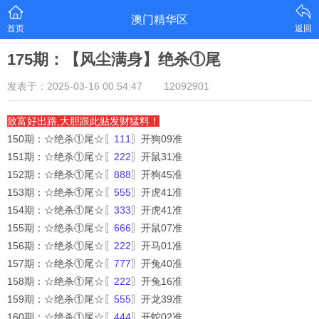
澳门精华区
首页
返回
175期：【风尘满身】绝杀①尾
发表于：2025-03-16 00:54:47
12092901
致富好出路,大胆跟此贴发财猛料！
150期：☆绝杀①尾☆〖
111
〗开狗09准
151期：☆绝杀①尾☆〖
222
〗开鼠31准
152期：☆绝杀①尾☆〖
888
〗开狗45准
153期：☆绝杀①尾☆〖
555
〗开虎41准
154期：☆绝杀①尾☆〖
333
〗开虎41准
155期：☆绝杀①尾☆〖
666
〗开鼠07准
156期：☆绝杀①尾☆〖
222
〗开马01准
157期：☆绝杀①尾☆〖
777
〗开兔40准
158期：☆绝杀①尾☆〖
222
〗开兔16准
159期：☆绝杀①尾☆〖
555
〗开龙39准
160期：☆绝杀①尾☆〖
444
〗开蛇02准