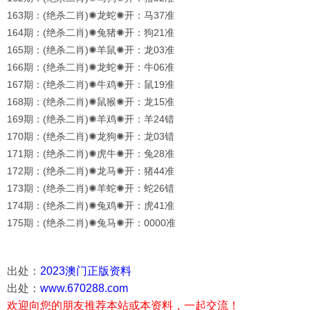
163期：(绝杀二肖)✺龙蛇✺开：马37准
164期：(绝杀二肖)✺兔猪✺开：狗21准
165期：(绝杀二肖)✺羊鼠✺开：龙03准
166期：(绝杀二肖)✺龙蛇✺开：牛06准
167期：(绝杀二肖)✺牛鸡✺开：鼠19准
168期：(绝杀二肖)✺鼠猴✺开：龙15准
169期：(绝杀二肖)✺羊鸡✺开：羊24错
170期：(绝杀二肖)✺龙狗✺开：龙03错
171期：(绝杀二肖)✺虎牛✺开：兔28准
172期：(绝杀二肖)✺龙马✺开：猪44准
173期：(绝杀二肖)✺羊蛇✺开：蛇26错
174期：(绝杀二肖)✺兔鸡✺开：虎41准
175期：(绝杀二肖)✺兔马✺开：0000准
出处：
2023澳门正版资料
出处：
www.670288.com
欢迎向您的朋友推荐本站或本资料，一起交流！